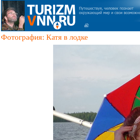
Фотография: Катя в лодке