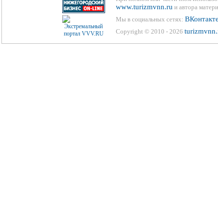
www.turizmvnn.ru
и автора матери
ВКонтакт
Мы в социальных сетях:
turizmvnn.
Copyright © 2010 - 2026