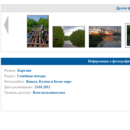
Другие 
Информация о фотографи
Регион:
Карелия
Раздел:
Семейные походы
Фотоальбом:
Воньга, Кузема и Белое море
Дата размещения:
23.01.2012
Уровень доступа:
Всем пользователям