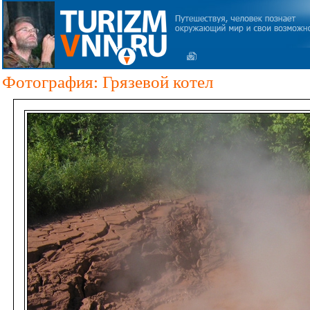
Фотография: Грязевой котел