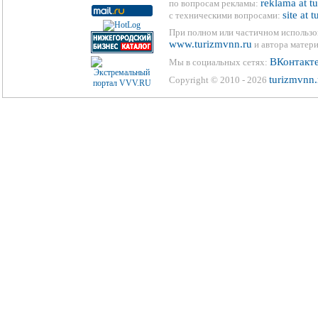
reklama at t
по вопросам рекламы:
site at 
с техническими вопросами:
При полном или частичном использо
www.turizmvnn.ru
и автора матери
ВКонтакт
Мы в социальных сетях:
turizmvnn.
Copyright © 2010 - 2026