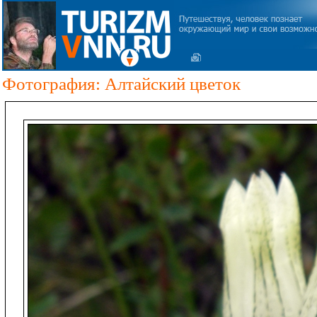
Фотография: Алтайский цветок