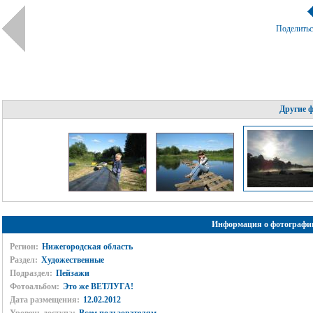
Поделить
Другие 
Информация о фотографи
Регион:
Нижегородская область
Раздел:
Художественные
Подраздел:
Пейзажи
Фотоальбом:
Это же ВЕТЛУГА!
Дата размещения:
12.02.2012