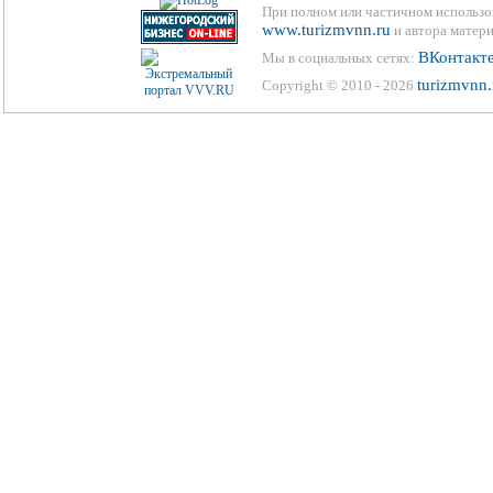
При полном или частичном использо
www.turizmvnn.ru
и автора матери
ВКонтакт
Мы в социальных сетях:
turizmvnn.
Copyright © 2010 - 2026