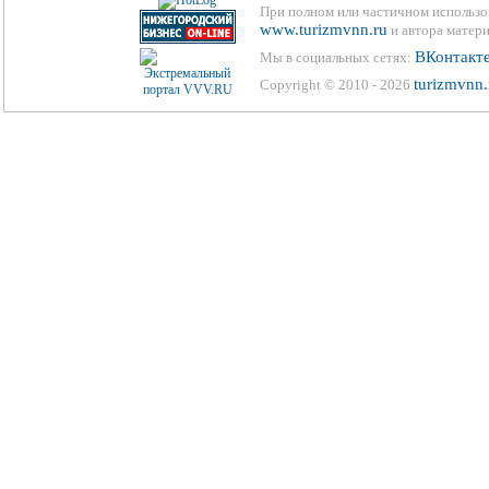
При полном или частичном использо
www.turizmvnn.ru
и автора матери
ВКонтакт
Мы в социальных сетях:
turizmvnn.
Copyright © 2010 - 2026