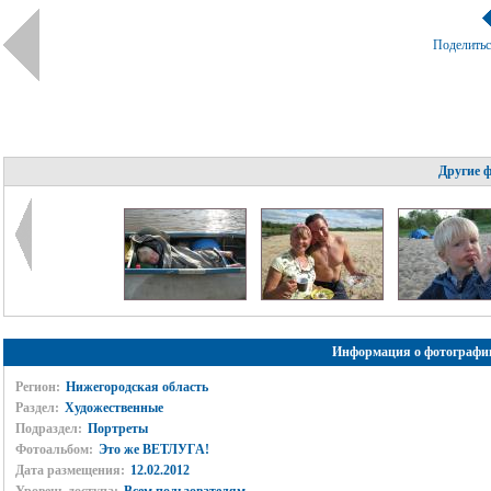
Поделить
Другие 
Информация о фотографи
Регион:
Нижегородская область
Раздел:
Художественные
Подраздел:
Портреты
Фотоальбом:
Это же ВЕТЛУГА!
Дата размещения:
12.02.2012