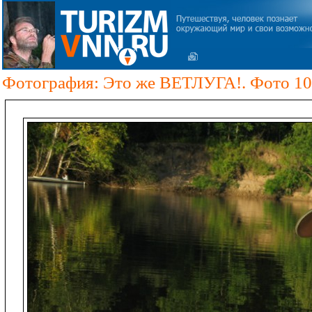
Фотография: Это же ВЕТЛУГА!. Фото 10