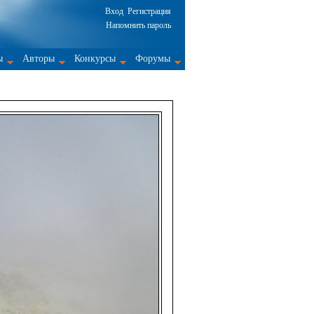
Вход
Регистрация
Напомнить пароль
ы
Авторы
Конкурсы
Форумы