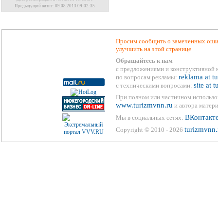
Предыдущий визит: 09.08.2013 09:02:35
Просим сообщить о замеченных ошиб
улучшить на этой странице
Обращайтесь к нам
с предложениями и конструктивной 
reklama at t
по вопросам рекламы:
site at 
с техническими вопросами:
При полном или частичном использо
www.turizmvnn.ru
и автора матери
ВКонтакт
Мы в социальных сетях:
turizmvnn.
Copyright © 2010 - 2026