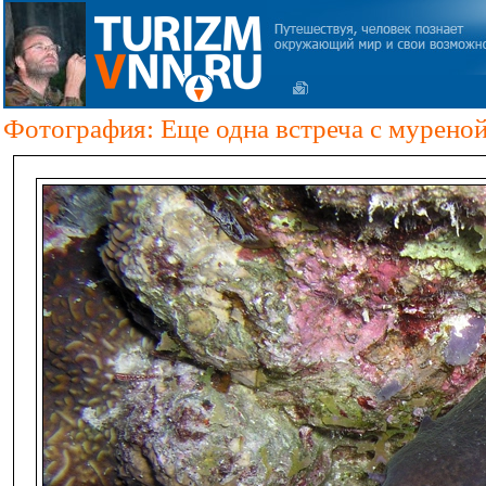
Фотография: Еще одна встреча с мурено