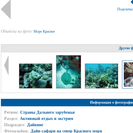
Поделить
Объекты на фото:
Море Красное
Другие 
Информация о фотографи
Регион:
Страны Дальнего зарубежья
Раздел:
Активный отдых и экстрим
Подраздел:
Дайвинг
Фотоальбом:
Дайв-сафари на север Красного моря