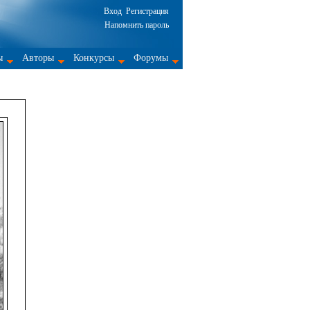
Вход
Регистрация
Напомнить пароль
ы
Авторы
Конкурсы
Форумы