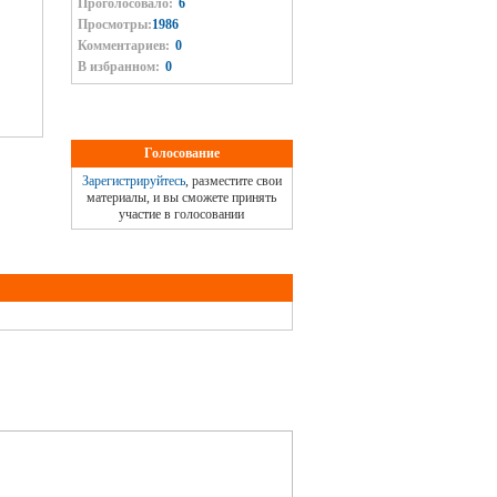
Проголосовало:
6
Просмотры:
1986
Комментариев:
0
В избранном:
0
Голосование
Зарегистрируйтесь
, разместите свои
материалы, и вы сможете принять
участие в голосовании