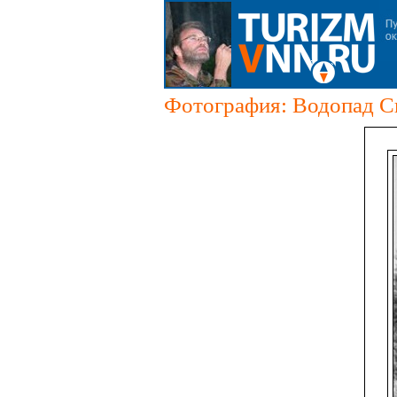
Фотография: Водопад Сп