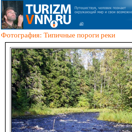
Фотография: Типичные пороги реки