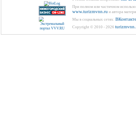
При полном или частичном использо
www.turizmvnn.ru
и автора матери
ВКонтакт
Мы в социальных сетях:
turizmvnn.
Copyright © 2010 - 2026