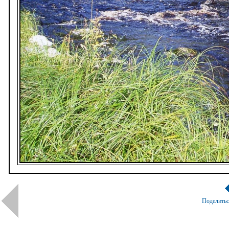
Поделить