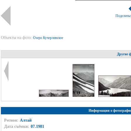
Поделить
Объекты на фото:
Озеро Кучерлинское
Другие 
Информация о фотографи
Регион:
Алтай
Дата съёмки:
07.1981