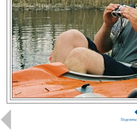
Поделить