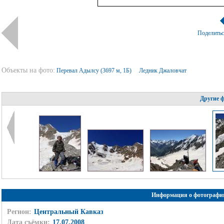
Поделить
Объекты на фото:
Перевал Адылсу (3697 м, 1Б)
Ледник Джаловчат
Другие 
Информация о фотографи
Регион:
Центральный Кавказ
Дата съёмки:
17.07.2008