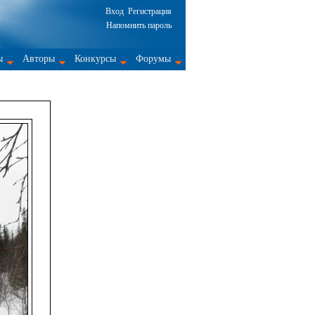
Вход
Регистрация
Напомнить пароль
ы
Авторы
Конкурсы
Форумы