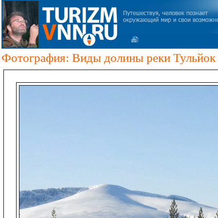
Фотография: Виды долины реки Тульйок