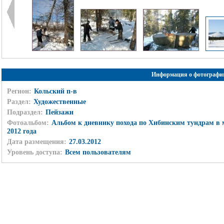
Информация о фотографи
Регион:
Кольский п-в
Раздел:
Художественные
Подраздел:
Пейзажи
Фотоальбом:
Альбом к дневнику похода по Хибинским тундрам в 
2012 года
Дата размещения:
27.03.2012
Уровень доступа:
Всем пользователям