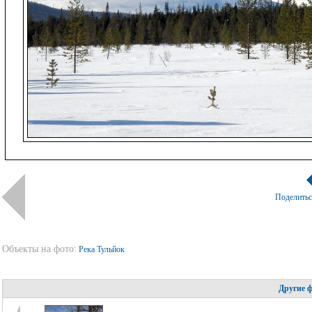
Поделить
Объекты на фото:
Река Тульйок
Другие 