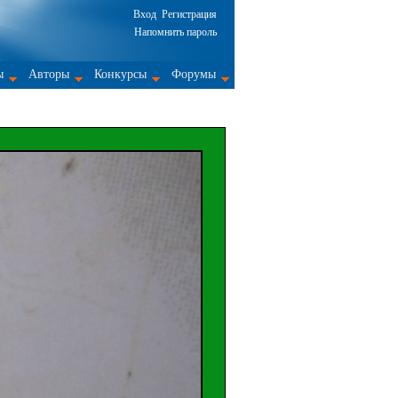
Вход
Регистрация
Напомнить пароль
ы
Авторы
Конкурсы
Форумы