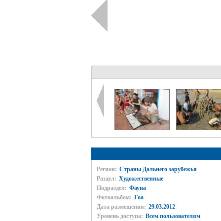
Регион:
Страны Дальнего зарубежья
Раздел:
Художественные
Подраздел:
Фауна
Фотоальбом:
Гоа
Дата размещения:
29.03.2012
Уровень доступа:
Всем пользователям