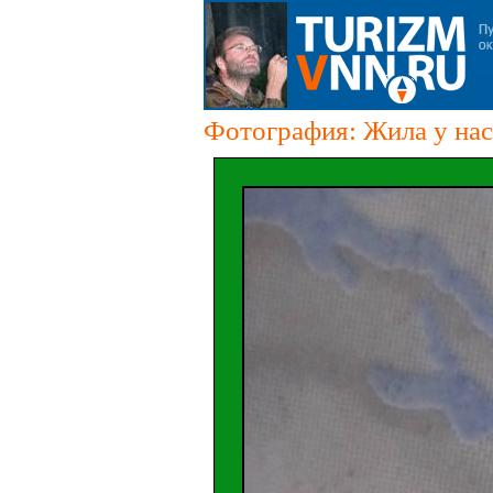
Фотография: Жила у нас 