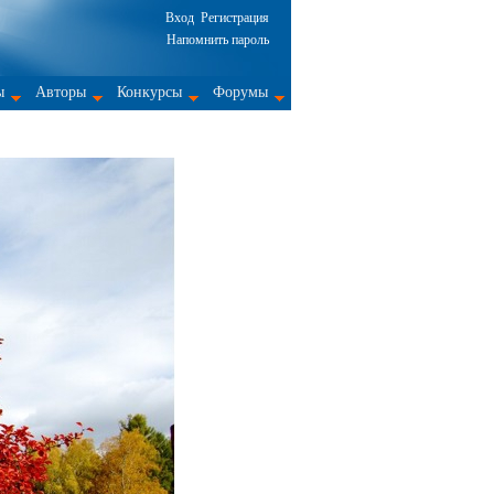
Вход
Регистрация
Напомнить пароль
ы
Авторы
Конкурсы
Форумы