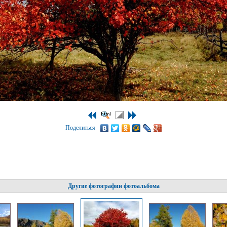
Поделиться
Другие фотографии фотоальбома