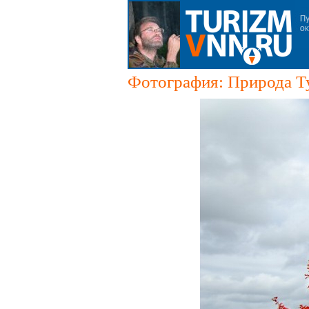
Фотография: Природа Т