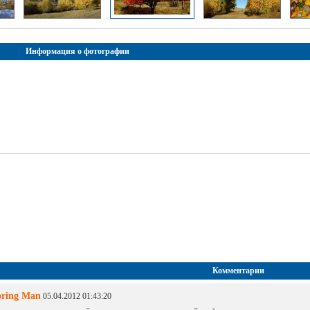
Информация о фотографии
Комментарии
oring Man
05.04.2012 01:43:20