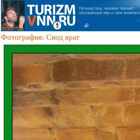
Фотография: Свод врат