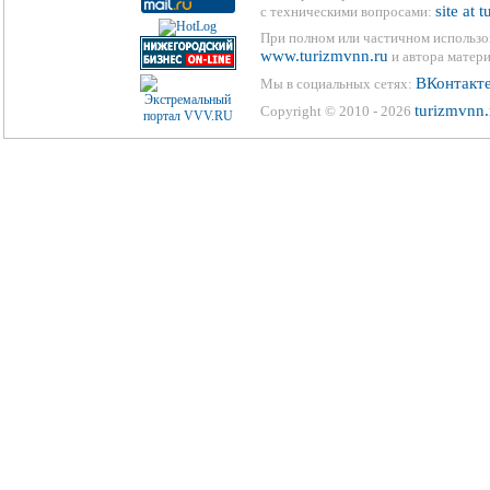
site at 
с техническими вопросами:
При полном или частичном использо
www.turizmvnn.ru
и автора матери
ВКонтакт
Мы в социальных сетях:
turizmvnn.
Copyright © 2010 - 2026