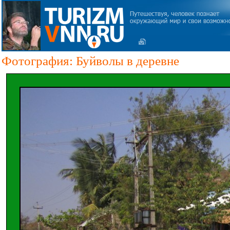
Фотография: Буйволы в деревне