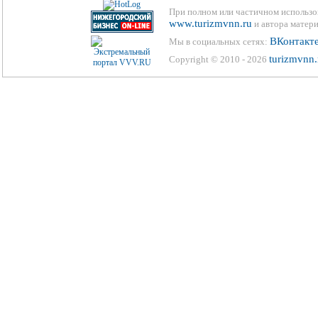
При полном или частичном использо
www.turizmvnn.ru
и автора матери
ВКонтакт
Мы в социальных сетях:
turizmvnn.
Copyright © 2010 - 2026