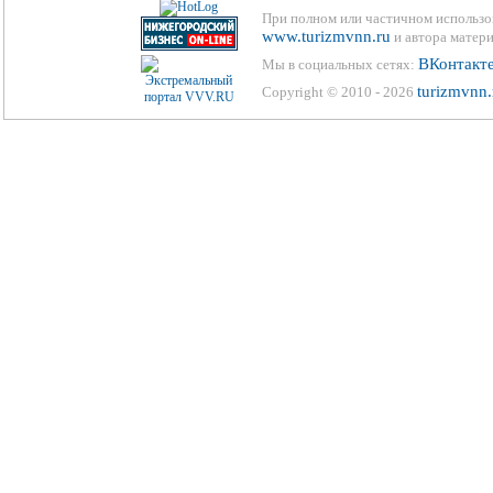
При полном или частичном использо
www.turizmvnn.ru
и автора матери
ВКонтакт
Мы в социальных сетях:
turizmvnn.
Copyright © 2010 - 2026