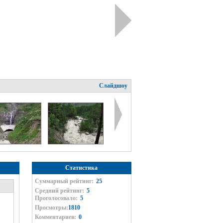
Слайдшоу
Статистика
Суммарный рейтинг:
25
Средний рейтинг:
5
Проголосовало:
5
Просмотры:
1810
Комментариев:
0