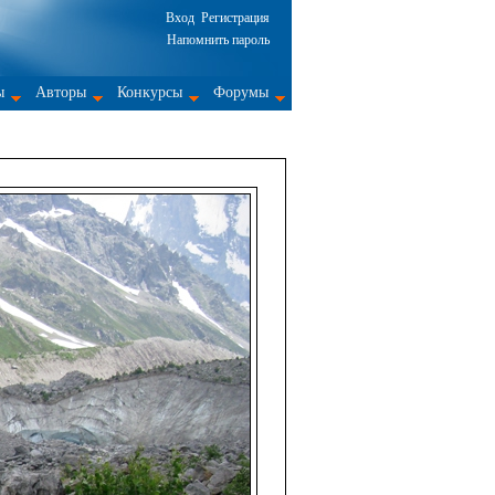
Вход
Регистрация
Напомнить пароль
ы
Авторы
Конкурсы
Форумы