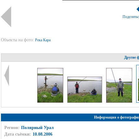
Поделить
Объекты на фото:
Река Кара
Другие 
Информация о фотографи
Регион:
Полярный Урал
Дата съёмки:
10.08.2006