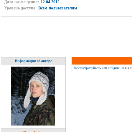
Дата размещения:
12.04.2012
Уровень доступа:
Всем пользователям
Информация об авторе
Зарегистрируйтесь
или
войдите
, и вы 