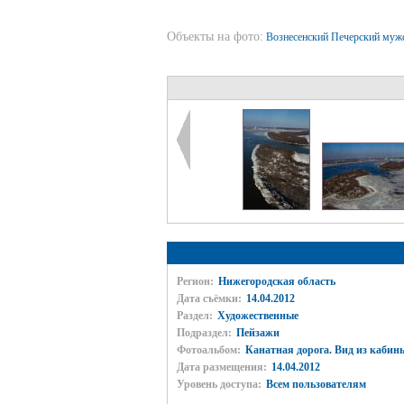
Объекты на фото:
Вознесенский Печерский муж
Регион:
Нижегородская область
Дата съёмки:
14.04.2012
Раздел:
Художественные
Подраздел:
Пейзажи
Фотоальбом:
Канатная дорога. Вид из кабин
Дата размещения:
14.04.2012
Уровень доступа:
Всем пользователям