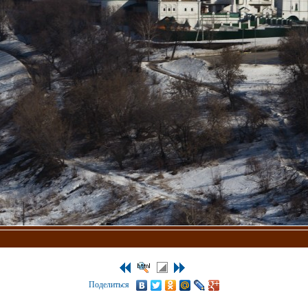
Поделиться