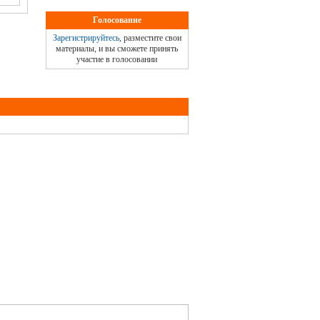
Голосование
Зарегистрируйтесь
, разместите свои
материалы, и вы сможете принять
участие в голосовании