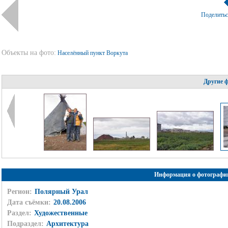
Поделить
Объекты на фото:
Населённый пункт Воркута
Другие 
Информация о фотографи
Регион:
Полярный Урал
Дата съёмки:
20.08.2006
Раздел:
Художественные
Подраздел:
Архитектура