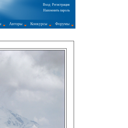
Вход
Регистрация
Напомнить пароль
ы
Авторы
Конкурсы
Форумы