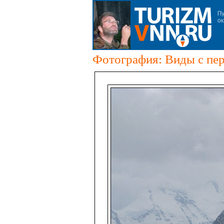
Фотография: Виды с пер