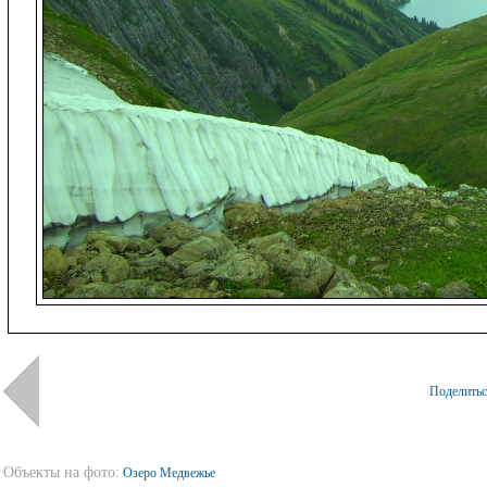
Поделить
Объекты на фото:
Озеро Медвежье