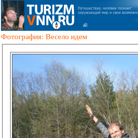
Фотография: Весело идем