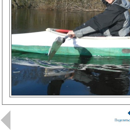
Поделить