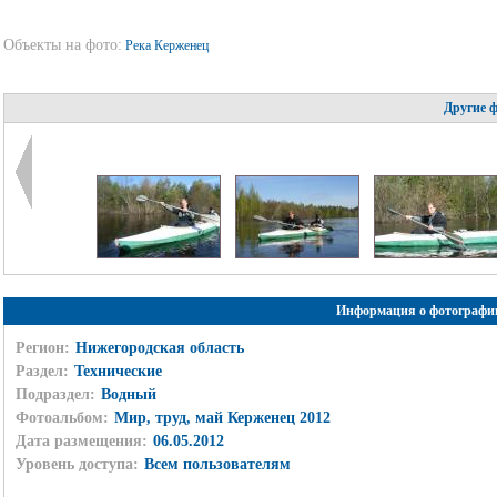
Объекты на фото:
Река Керженец
Другие 
Информация о фотографи
Регион:
Нижегородская область
Раздел:
Технические
Подраздел:
Водный
Фотоальбом:
Мир, труд, май Керженец 2012
Дата размещения:
06.05.2012
Уровень доступа:
Всем пользователям