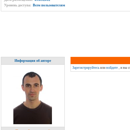
Уровень доступа:
Всем пользователям
Информация об авторе
Зарегистрируйтесь
или
войдите
, и вы 