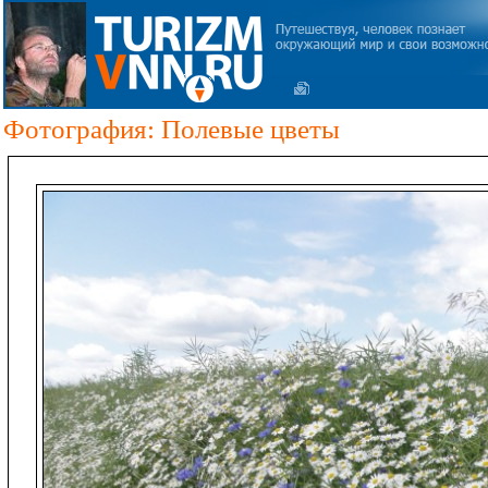
Фотография: Полевые цветы