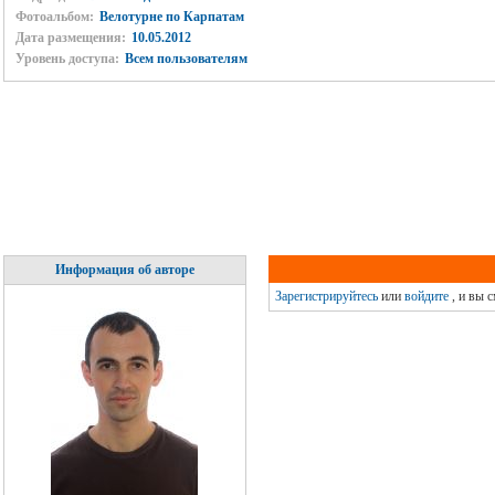
Фотоальбом:
Велотурне по Карпатам
Дата размещения:
10.05.2012
Уровень доступа:
Всем пользователям
Информация об авторе
Зарегистрируйтесь
или
войдите
, и вы 