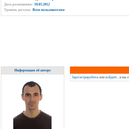
Дата размещения:
10.05.2012
Уровень доступа:
Всем пользователям
Информация об авторе
Зарегистрируйтесь
или
войдите
, и вы 