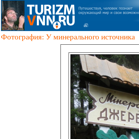
Фотография: У минерального источника