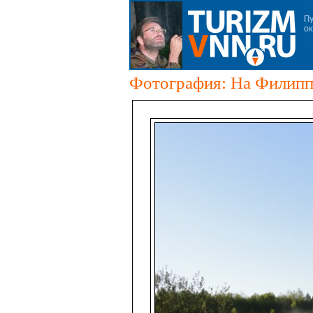
Фотография: На Филипп