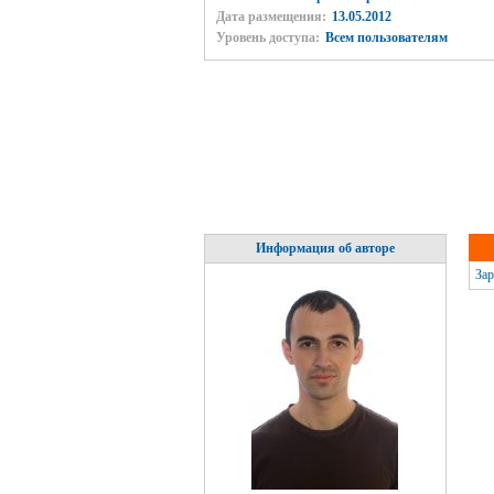
Дата размещения:
13.05.2012
Уровень доступа:
Всем пользователям
Информация об авторе
Зар