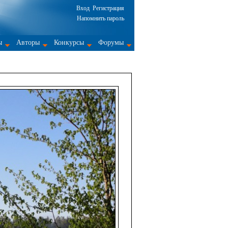
Вход
Регистрация
Напомнить пароль
ы
Авторы
Конкурсы
Форумы