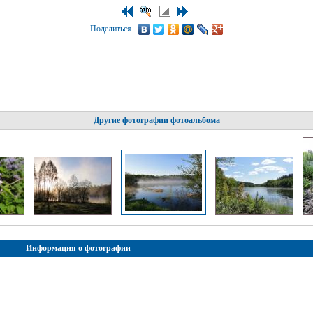
Поделиться
Другие фотографии фотоальбома
Информация о фотографии