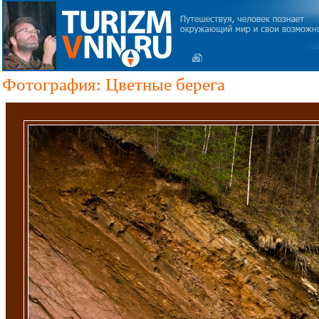
Фотография: Цветные берега