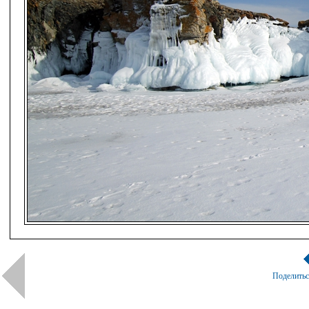
Поделить