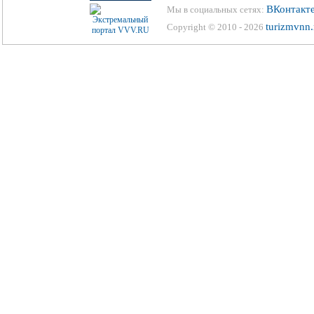
ВКонтакт
Мы в социальных сетях:
turizmvnn.
Copyright © 2010 - 2026