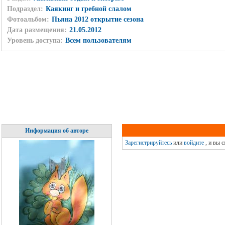
Подраздел:
Каякинг и гребной слалом
Фотоальбом:
Пьяна 2012 открытие сезона
Дата размещения:
21.05.2012
Уровень доступа:
Всем пользователям
Информация об авторе
Зарегистрируйтесь
или
войдите
, и вы 