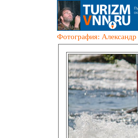
Фотография: Александр