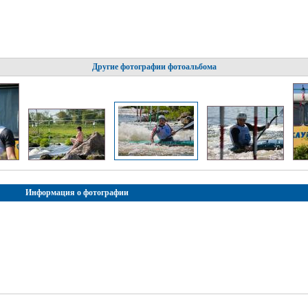
Другие фотографии фотоальбома
Информация о фотографии