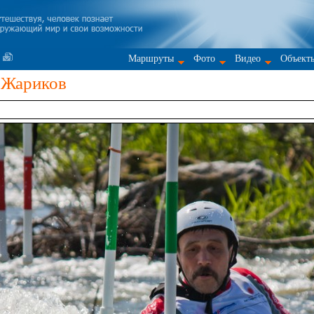
Маршруты
Фото
Видео
Объект
 Жариков