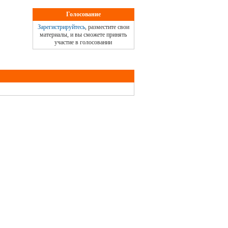
Голосование
Зарегистрируйтесь
, разместите свои
материалы, и вы сможете принять
участие в голосовании