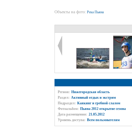
Объекты на фото:
Река Пьяна
Регион:
Нижегородская область
Раздел:
Активный отдых и экстрим
Подраздел:
Каякинг и гребной слалом
Фотоальбом:
Пьяна 2012 открытие сезона
Дата размещения:
21.05.2012
Уровень доступа:
Всем пользователям