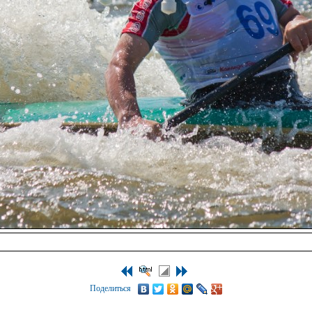
Поделиться