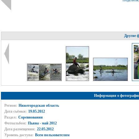
Поделить
Другие 
Информация о фотографи
Регион:
Нижегородская область
Дата съёмки:
19.05.2012
Раздел:
Соревнования
Фотоальбом:
Пьяна - май 2012
Дата размещения:
22.05.2012
Уровень доступа:
Всем пользователям