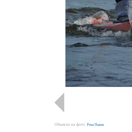
Объекты на фото:
Река Пьяна