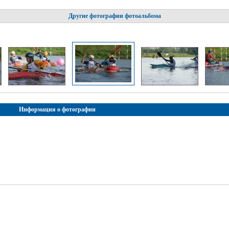
Другие фотографии фотоальбома
Информация о фотографии