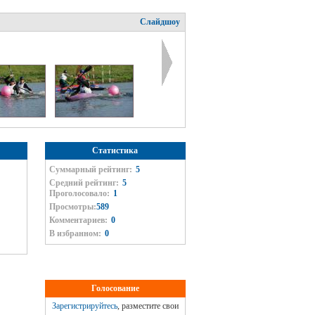
Слайдшоу
Статистика
Суммарный рейтинг:
5
Средний рейтинг:
5
Проголосовало:
1
Просмотры:
589
Комментариев:
0
В избранном:
0
Голосование
Зарегистрируйтесь
, разместите свои