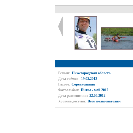
Регион:
Нижегородская область
Дата съёмки:
19.05.2012
Раздел:
Соревнования
Фотоальбом:
Пьяна - май 2012
Дата размещения:
22.05.2012
Уровень доступа:
Всем пользователям