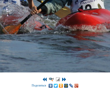
Поделиться