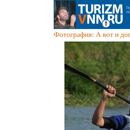
Фотография: А вот и до