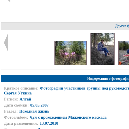
Другие 
Информация о фотографи
Краткое описание:
Фотографии участников группы под руководст
Сергея Уткина
Регион:
Алтай
Дата съёмки:
05.05.2007
Раздел:
Походная жизнь
Фотоальбом:
Чуя с прохождением Мажойского каскада
Дата размещения:
13.07.2010