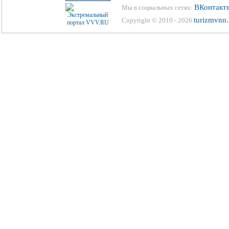
ВКонтакт
Мы в социальных сетях:
turizmvnn.
Copyright © 2010 - 2026