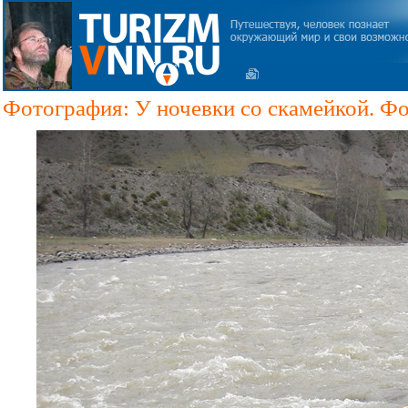
Фотография: У ночевки со скамейкой. Фо