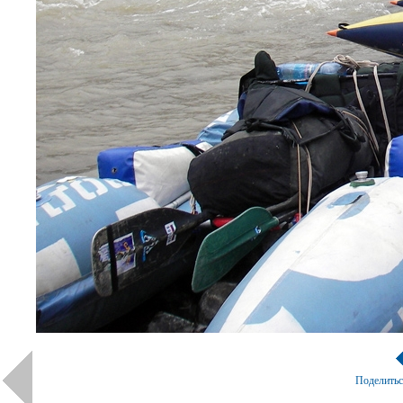
Поделить