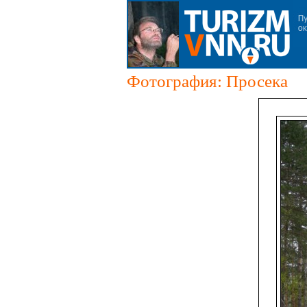
Фотография: Просека