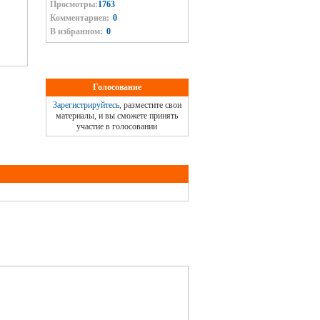
Просмотры:
1763
Комментариев:
0
В избранном:
0
Голосование
Зарегистрируйтесь
, разместите свои
материалы, и вы сможете принять
участие в голосовании