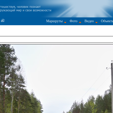
Маршруты
Фото
Видео
Объект