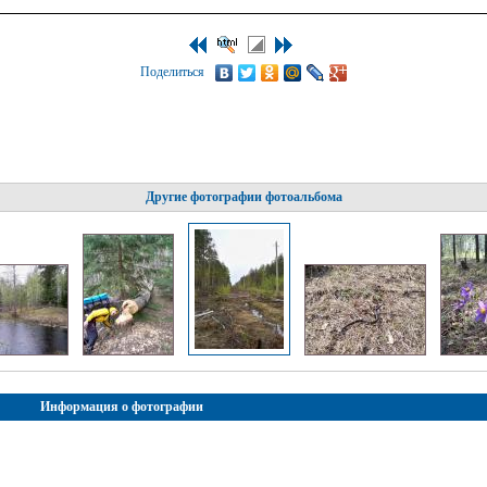
Поделиться
Другие фотографии фотоальбома
Информация о фотографии