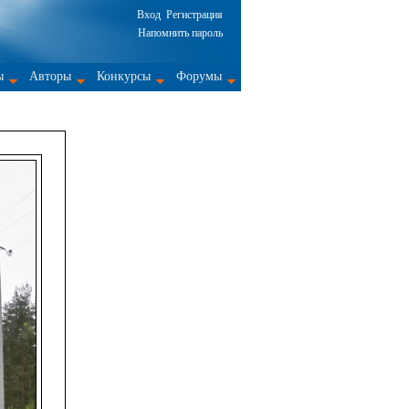
Вход
Регистрация
Напомнить пароль
ы
Авторы
Конкурсы
Форумы