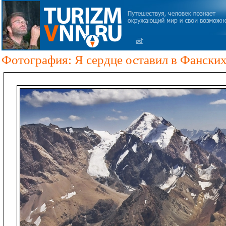
Фотография: Я сердце оставил в Фанских