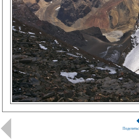
Поделить