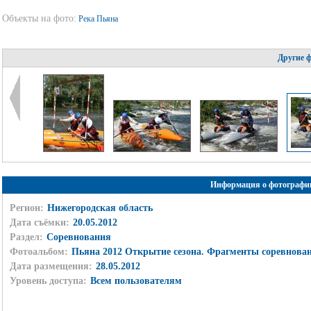
Объекты на фото:
Река Пьяна
Другие 
Информация о фотографи
Регион:
Нижегородская область
Дата съёмки:
20.05.2012
Раздел:
Соревнования
Фотоальбом:
Пьяна 2012 Открытие сезона. Фрагменты соревнова
Дата размещения:
28.05.2012
Уровень доступа:
Всем пользователям