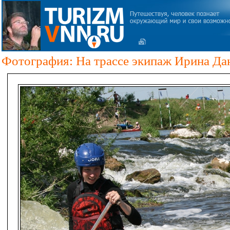
Фотография: На трассе экипаж Ирина Да