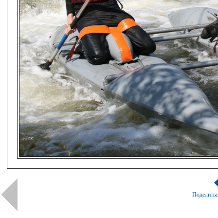
Поделить