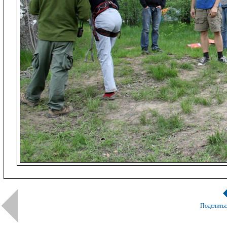
Поделить