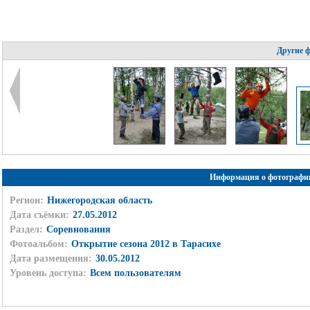
Другие 
Информация о фотографи
Регион:
Нижегородская область
Дата съёмки:
27.05.2012
Раздел:
Соревнования
Фотоальбом:
Открытие сезона 2012 в Тарасихе
Дата размещения:
30.05.2012
Уровень доступа:
Всем пользователям