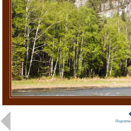
Поделить