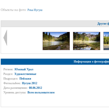
Объекты на фото:
Река Нугуш
Другие 
Информация о фотографи
Регион:
Южный Урал
Раздел:
Художественные
Подраздел:
Пейзажи
Фотоальбом:
Нугуш 2012
Дата размещения:
08.06.2012
Уровень доступа:
Всем пользователям