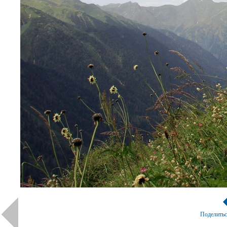
Поделить