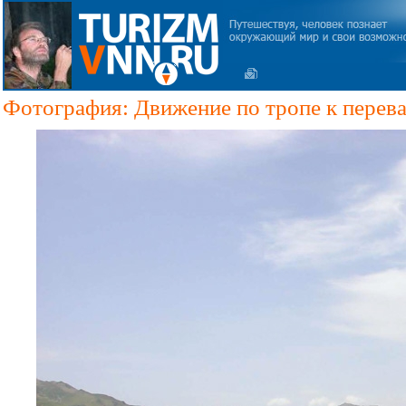
Фотография: Движение по тропе к перева