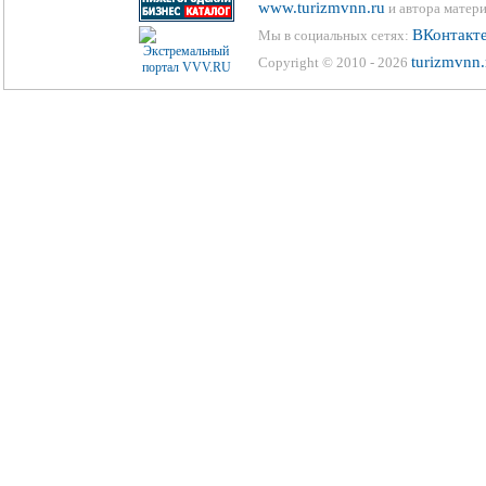
www.turizmvnn.ru
и автора матери
ВКонтакт
Мы в социальных сетях:
turizmvnn.
Copyright © 2010 - 2026