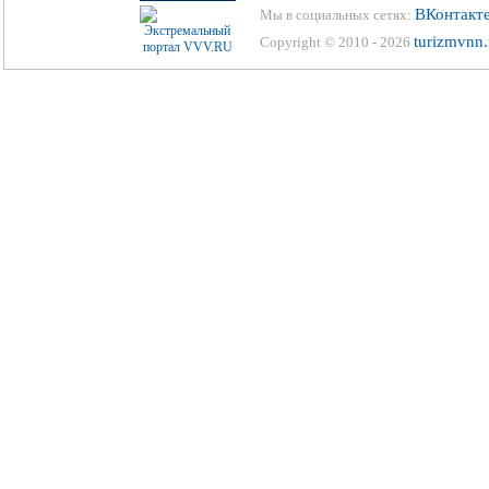
ВКонтакт
Мы в социальных сетях:
turizmvnn.
Copyright © 2010 - 2026