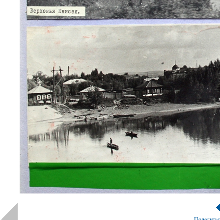
Поделить