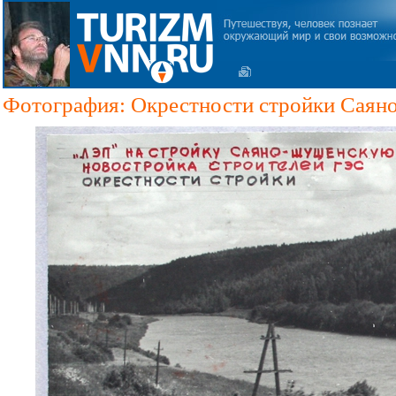
Фотография: Окрестности стройки Сая