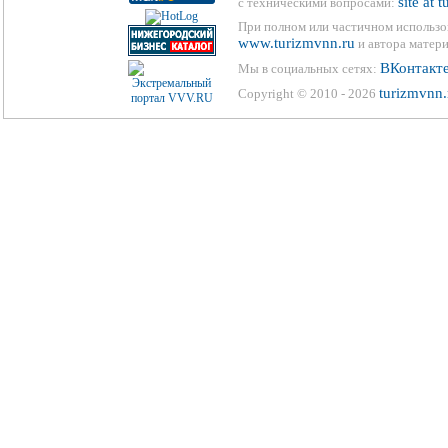
site at 
с техническими вопросами:
При полном или частичном использо
www.turizmvnn.ru
и автора матери
ВКонтакт
Мы в социальных сетях:
turizmvnn.
Copyright © 2010 - 2026