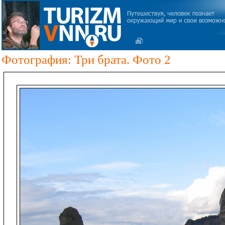
Фотография: Три брата. Фото 2