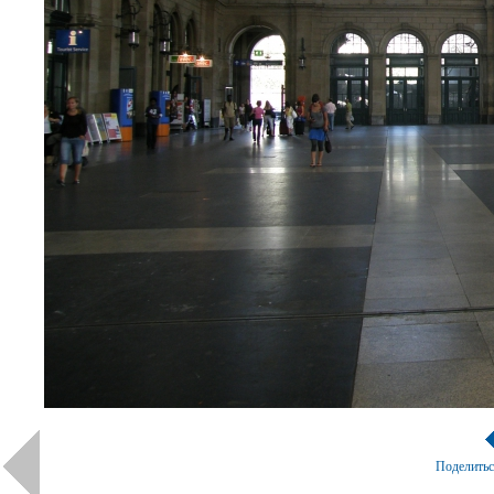
Поделить