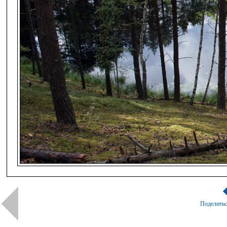
Поделить