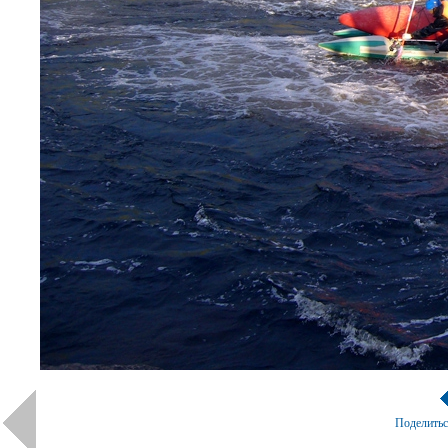
Поделить